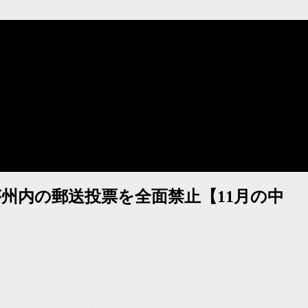
州内の郵送投票を全面禁止【11月の中