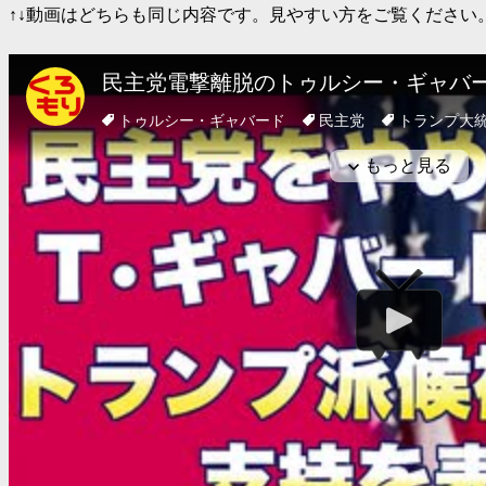
↑↓動画はどちらも同じ内容です。見やすい方をご覧ください