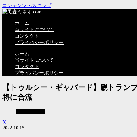
コンテンツへスキップ
ホーム
当サイトについて
コンタクト
プライバシーポリシー
ホーム
当サイトについて
コンタクト
プライバシーポリシー
【トゥルシー・ギャバード】親トラン
将に合流
見えない世界
X
2022.10.15