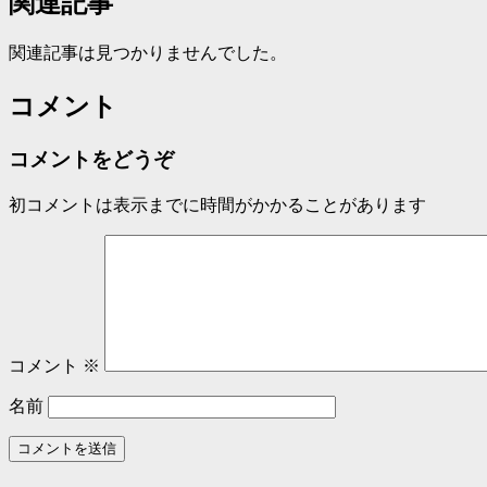
関連記事
関連記事は見つかりませんでした。
コメント
コメントをどうぞ
初コメントは表示までに時間がかかることがあります
コメント
※
名前