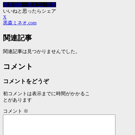
基本情報一
見えない世界
いいねと思ったらシェア
X
黒森ミネオ.com
関連記事
関連記事は見つかりませんでした。
コメント
コメントをどうぞ
初コメントは表示までに時間がかかるこ
とがあります
コメント
※