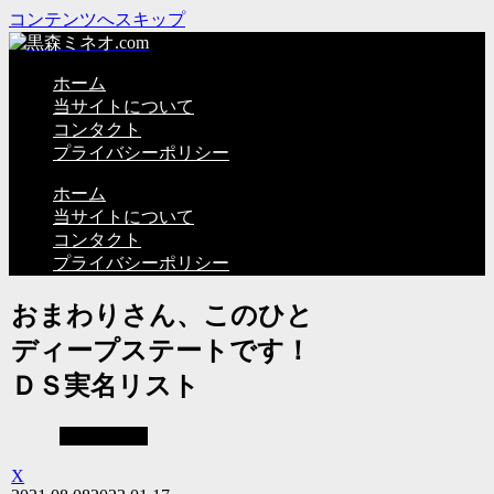
コンテンツへスキップ
ホーム
当サイトについて
コンタクト
プライバシーポリシー
ホーム
当サイトについて
コンタクト
プライバシーポリシー
おまわりさん、このひと
ディープステートです！
ＤＳ実名リスト
基本情報一
X