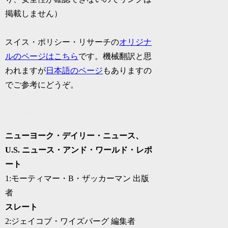
掲載しません）
スイス・ポリシー・リサーチの
オリジナ
ルのページはこちら
です。機械翻訳と思
われますが
日本語のページ
もありますの
でご参考にどうぞ。
ニューヨーク・デイリー・ニュース、
U.S. ニュース・アンド・ワールド・レポ
ート
1:モーティマー・B・ザッカーマン 出版
者
スレート
2:ジェイコブ・ワイズバーグ 編集者