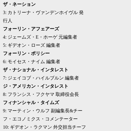
ザ・ネーション
3: カトリーナ・ヴァンデンホイヴル 発
行人
フォーリン・アフェアーズ
4: ジェームズ・E・ホーゲ 元編集者
5: ギデオン・ローズ 編集者
フォーリン・ポリシー
6: モイセス・ナイム 編集者
ザ・ナショナル・インタレスト
7: ジェイコブ・ハイルブルン 編集者
ジ・アメリカン・インタレスト
8: フランシス・フクヤマ 取締役会長
フィナンシャル・タイムズ
9: マーティン・ウルフ 副編集長&チー
フ・エコノミクス・コメンテーター
10: ギデオン・ラクマン 外交担当チーフ