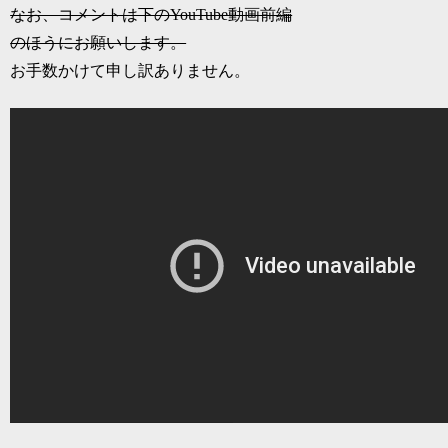
なお、コメントは下のYouTube動画前編
のほうにお願いします。
お手数かけて申し訳ありません。