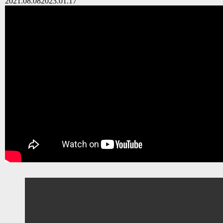
2021.08.08
2023.01.17