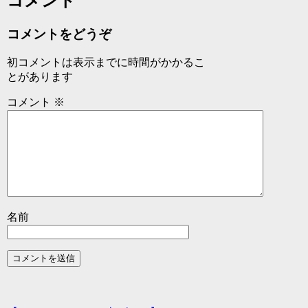
コメント
コメントをどうぞ
初コメントは表示までに時間がかかるこ
とがあります
コメント
※
名前