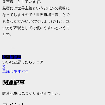
界主義」としています。
厳密には世界主義というとほかの意味に
なってしまうので「世界市場主義」とで
も言った方がいいのでしょうけれど、短
い方が表現としては使いやすいというこ
とで。
基本情報五
いいねと思ったらシェア
X
黒森ミネオ.com
関連記事
関連記事は見つかりませんでした。