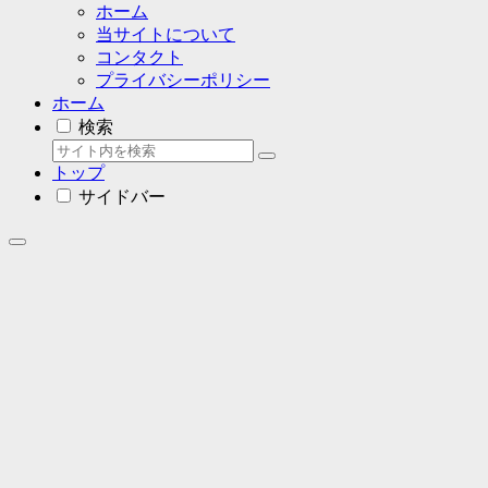
ホーム
当サイトについて
コンタクト
プライバシーポリシー
ホーム
検索
トップ
サイドバー