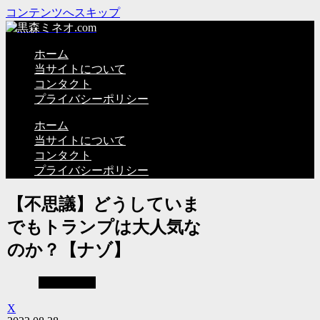
コンテンツへスキップ
ホーム
当サイトについて
コンタクト
プライバシーポリシー
ホーム
当サイトについて
コンタクト
プライバシーポリシー
【不思議】どうしていま
でもトランプは大人気な
のか？【ナゾ】
基本情報五
X