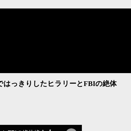
ではっきりしたヒラリーとFBIの絶体