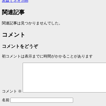
黒森ミネオ.com
関連記事
関連記事は見つかりませんでした。
コメント
コメントをどうぞ
初コメントは表示までに時間がかかることがあります
コメント
※
名前