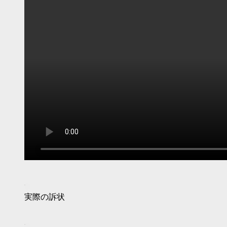
実際の訴状