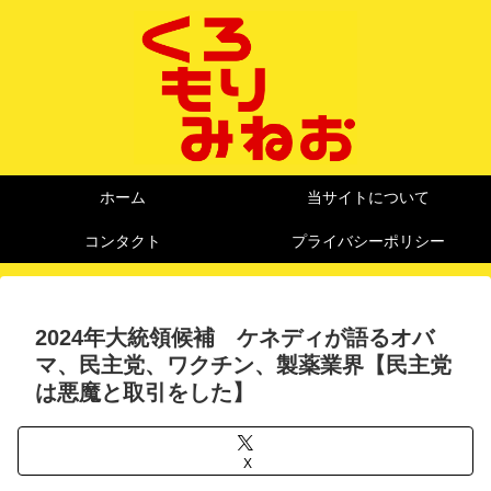
ホーム
当サイトについて
コンタクト
プライバシーポリシー
2024年大統領候補 ケネディが語るオバ
マ、民主党、ワクチン、製薬業界【民主党
は悪魔と取引をした】
X