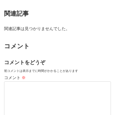
関連記事
関連記事は見つかりませんでした。
コメント
コメントをどうぞ
初コメントは表示までに時間がかかることがあります
コメント
※