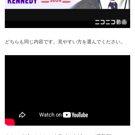
どちらも同じ内容です。見やすい方を選んでください。