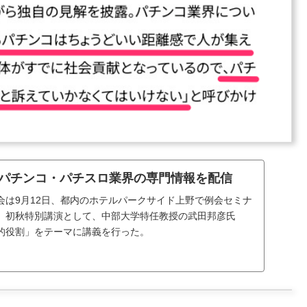
】パチンコ・パチスロ業界の専門情報を配信
会は9月12日、都内のホテルパークサイド上野で例会セミナ
、初秋特別講演として、中部大学特任教授の武田邦彦氏
的役割」をテーマに講義を行った。