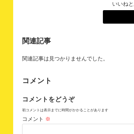
いいねと
関連記事
関連記事は見つかりませんでした。
コメント
コメントをどうぞ
初コメントは表示までに時間がかかることがあります
コメント
※