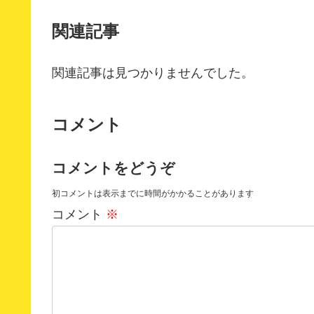
関連記事
関連記事は見つかりませんでした。
コメント
コメントをどうぞ
初コメントは表示までに時間がかかることがあります
コメント
※