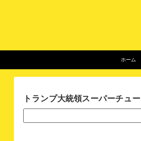
ホーム
トランプ大統領スーパーチュー