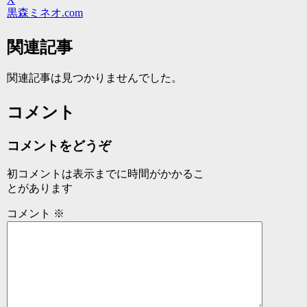
黒森ミネオ.com
関連記事
関連記事は見つかりませんでした。
コメント
コメントをどうぞ
初コメントは表示までに時間がかかるこ
とがあります
コメント
※