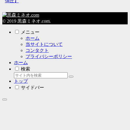
弾圧】
© 2019 黒森ミネオ.com.
メニュー
ホーム
当サイトについて
コンタクト
プライバシーポリシー
ホーム
検索
トップ
サイドバー