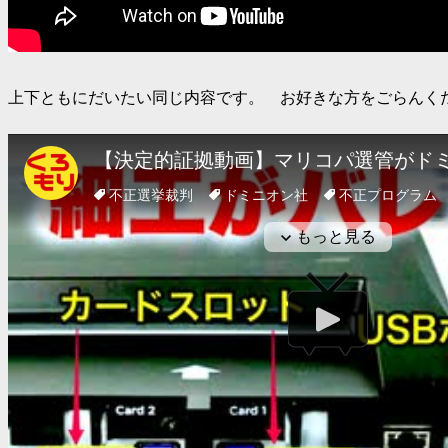
上下ともにだいたい同じ内容です。 お好きな方をごらんく