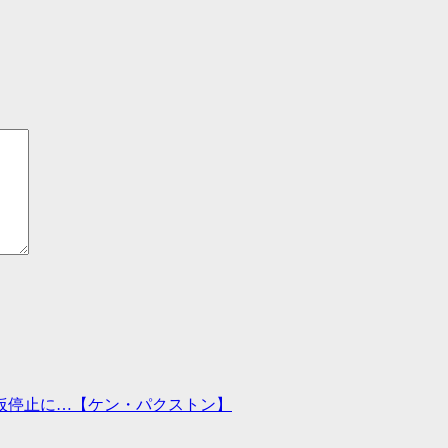
仮停止に…【ケン・パクストン】