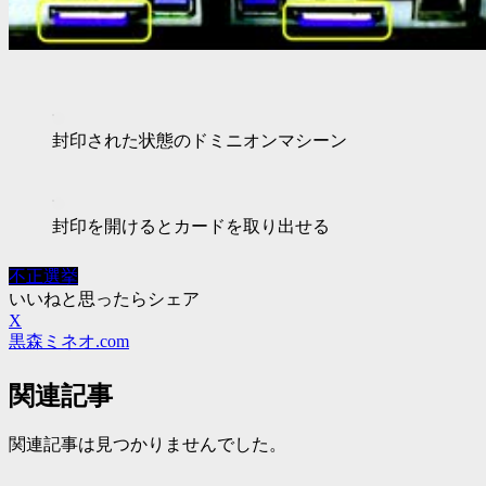
封印された状態のドミニオンマシーン
封印を開けるとカードを取り出せる
不正選挙
いいねと思ったらシェア
X
黒森ミネオ.com
関連記事
関連記事は見つかりませんでした。