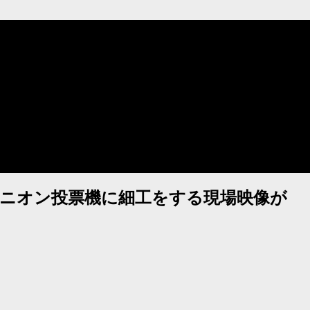
ニオン投票機に細工をする現場映像が