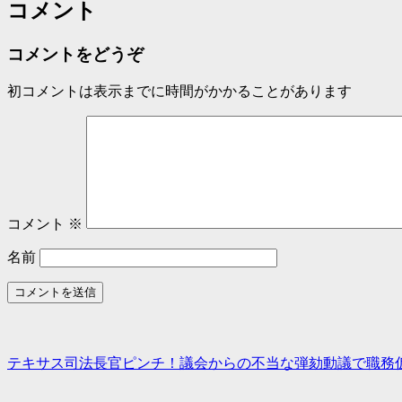
コメント
コメントをどうぞ
初コメントは表示までに時間がかかることがあります
コメント
※
名前
テキサス司法長官ピンチ！議会からの不当な弾劾動議で職務