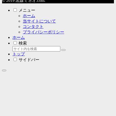
© 2019 黒森ミネオ.com.
メニュー
ホーム
当サイトについて
コンタクト
プライバシーポリシー
ホーム
検索
トップ
サイドバー