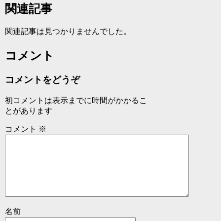
関連記事
関連記事は見つかりませんでした。
コメント
コメントをどうぞ
初コメントは表示までに時間がかかるこ
とがあります
コメント
※
名前