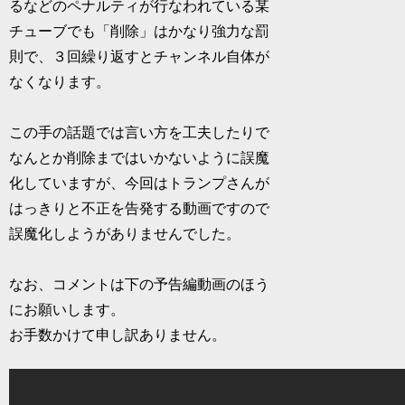
るなどのペナルティが行なわれている某
チューブでも「削除」はかなり強力な罰
則で、３回繰り返すとチャンネル自体が
なくなります。
この手の話題では言い方を工夫したりで
なんとか削除まではいかないように誤魔
化していますが、今回はトランプさんが
はっきりと不正を告発する動画ですので
誤魔化しようがありませんでした。
なお、コメントは下の予告編動画のほう
にお願いします。
お手数かけて申し訳ありません。