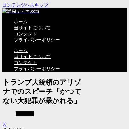
コンテンツへスキップ
ホーム
当サイトについて
コンタクト
プライバシーポリシー
ホーム
当サイトについて
コンタクト
プライバシーポリシー
トランプ大統領のアリゾ
ナでのスピーチ「かつて
ない大犯罪が暴かれる」
不正選挙
X