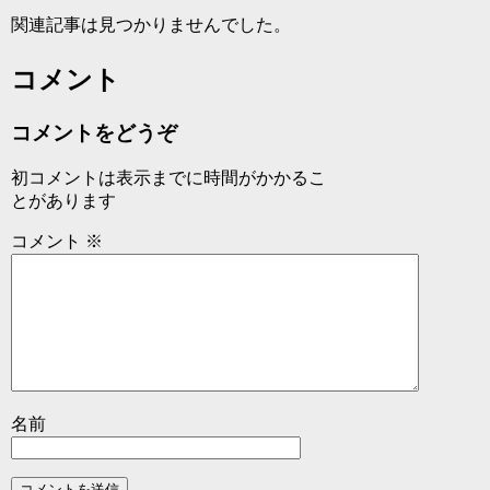
関連記事は見つかりませんでした。
コメント
コメントをどうぞ
初コメントは表示までに時間がかかるこ
とがあります
コメント
※
名前