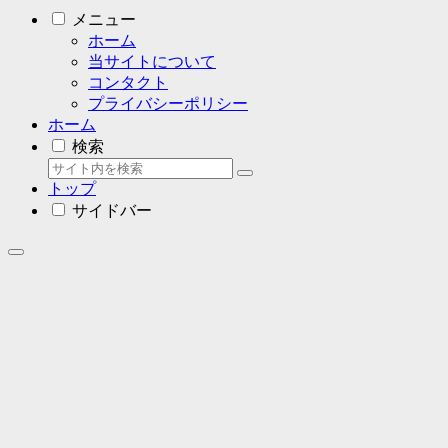
メニュー
ホーム
当サイトについて
コンタクト
プライバシーポリシー
ホーム
検索
トップ
サイドバー