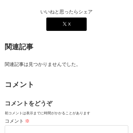
いいねと思ったらシェア
X
関連記事
関連記事は見つかりませんでした。
コメント
コメントをどうぞ
初コメントは表示までに時間がかかることがあります
コメント
※