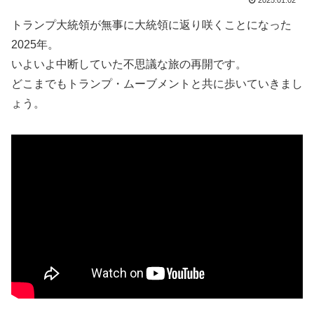
2025.01.02
トランプ大統領が無事に大統領に返り咲くことになった
2025年。
いよいよ中断していた不思議な旅の再開です。
どこまでもトランプ・ムーブメントと共に歩いていきまし
ょう。