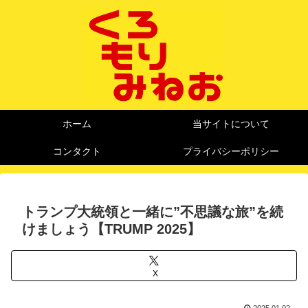
ホーム
当サイトについて
コンタクト
プライバシーポリシー
トランプ大統領と一緒に”不思議な旅”を続
けましょう【TRUMP 2025】
X