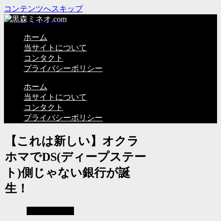
コンテンツへスキップ
ホーム
当サイトについて
コンタクト
プライバシーポリシー
ホーム
当サイトについて
コンタクト
プライバシーポリシー
【これは新しい】オクラ
ホマでDS(ディープステー
ト)側じゃない銀行が誕
生！
見えない世界