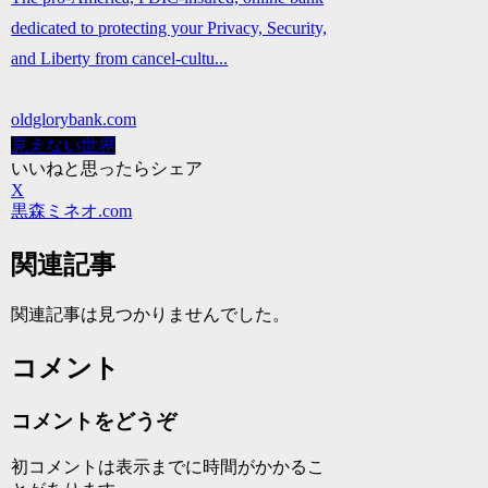
dedicated to protecting your Privacy, Security,
and Liberty from cancel-cultu...
oldglorybank.com
見えない世界
いいねと思ったらシェア
X
黒森ミネオ.com
関連記事
関連記事は見つかりませんでした。
コメント
コメントをどうぞ
初コメントは表示までに時間がかかるこ