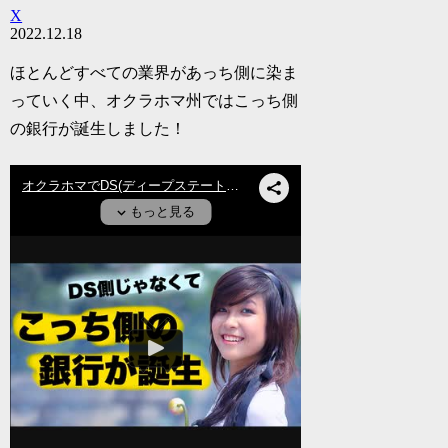
X
2022.12.18
ほとんどすべての業界があっち側に染ま
っていく中、オクラホマ州ではこっち側
の銀行が誕生しました！