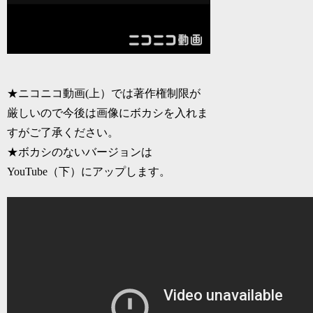
★ニコニコ動画(上）では著作権制限が
厳しいので今後は画像にボカシを入れま
すがご了承ください。
★ボカシのないバージョンは
YouTube（下）にアップします。