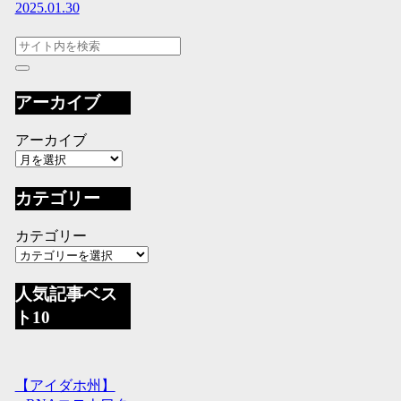
2025.01.30
アーカイブ
アーカイブ
カテゴリー
カテゴリー
人気記事ベス
ト10
【アイダホ州】