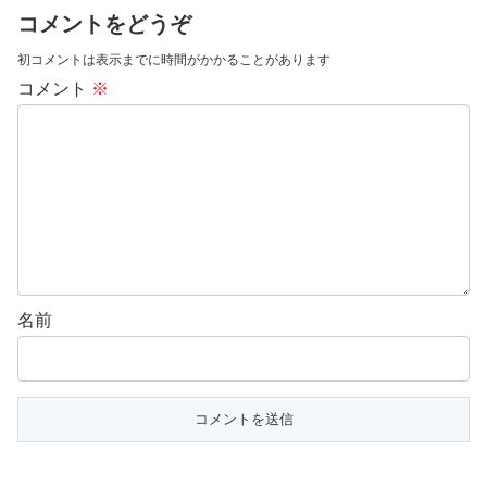
コメントをどうぞ
初コメントは表示までに時間がかかることがあります
コメント
※
名前