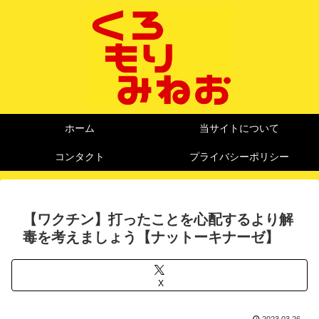
ホーム
当サイトについて
コンタクト
プライバシーポリシー
【ワクチン】打ったことを心配するより解
毒を考えましょう【ナットーキナーゼ】
X