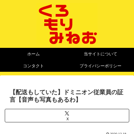
ホーム
当サイトについて
コンタクト
プライバシーポリシー
【配送もしていた】ドミニオン従業員の証
言【音声も写真もあるわ】
X