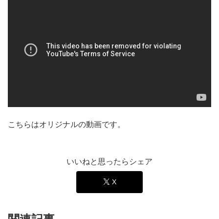
こちらはオリジナルの動画です。
いいねと思ったらシェア
X