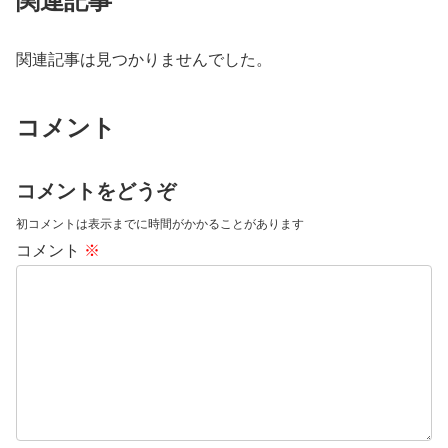
関連記事
関連記事は見つかりませんでした。
コメント
コメントをどうぞ
初コメントは表示までに時間がかかることがあります
コメント
※