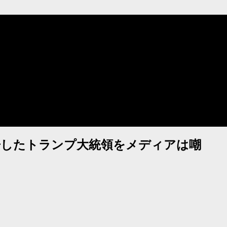
警告したトランプ大統領をメディアは嘲