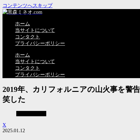
コンテンツへスキップ
ホーム
当サイトについて
コンタクト
プライバシーポリシー
ホーム
当サイトについて
コンタクト
プライバシーポリシー
2019年、カリフォルニアの山火事を
笑した
見えない世界
X
2025.01.12