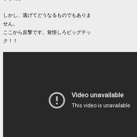
しかし、逃げてどうなるものでもありま
せん。
ここから反撃です。覚悟しろビッグテッ
ク！！