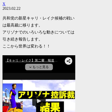
X
2023.02.22
共和党の新星キャリ・レイク候補の戦い
は最高裁に移ります。
アリゾナでのいろいろな動きについては
引き続き報告します。
ここから世界は変わる！！