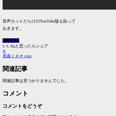
音声カットだらけのYouTube版も貼って
おきます。
不正選挙
いいねと思ったらシェア
X
黒森ミネオ.com
関連記事
関連記事は見つかりませんでした。
コメント
コメントをどうぞ