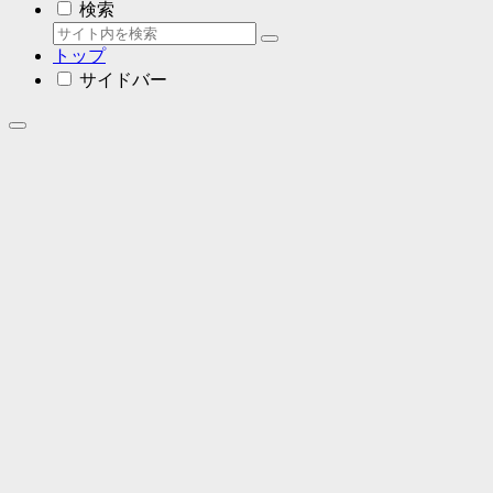
検索
トップ
サイドバー