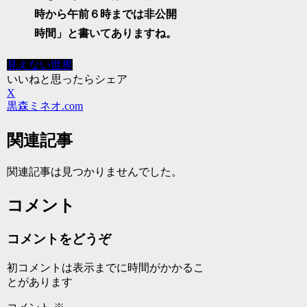
時から午前６時までは非公開
時間」と書いてありますね。
見えない世界
いいねと思ったらシェア
X
黒森ミネオ.com
関連記事
関連記事は見つかりませんでした。
コメント
コメントをどうぞ
初コメントは表示までに時間がかかるこ
とがあります