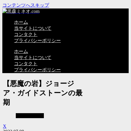
コンテンツへスキップ
ホーム
当サイトについて
コンタクト
プライバシーポリシー
ホーム
当サイトについて
コンタクト
プライバシーポリシー
【悪魔の岩】ジョージ
ア・ガイドストーンの最
期
見えない世界
X