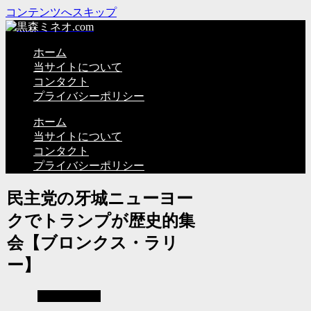
コンテンツへスキップ
ホーム
当サイトについて
コンタクト
プライバシーポリシー
ホーム
当サイトについて
コンタクト
プライバシーポリシー
民主党の牙城ニューヨー
クでトランプが歴史的集
会【ブロンクス・ラリ
ー】
TRUMP 2024