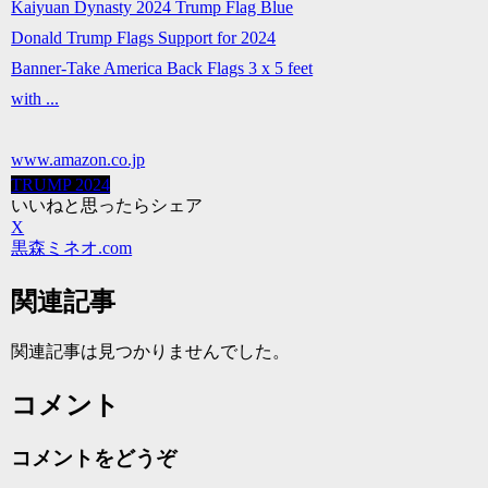
Kaiyuan Dynasty 2024 Trump Flag Blue
Donald Trump Flags Support for 2024
Banner-Take America Back Flags 3 x 5 feet
with ...
www.amazon.co.jp
TRUMP 2024
いいねと思ったらシェア
X
黒森ミネオ.com
関連記事
関連記事は見つかりませんでした。
コメント
コメントをどうぞ