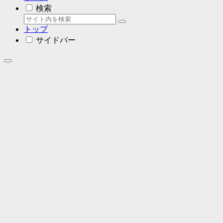
検索
トップ
サイドバー