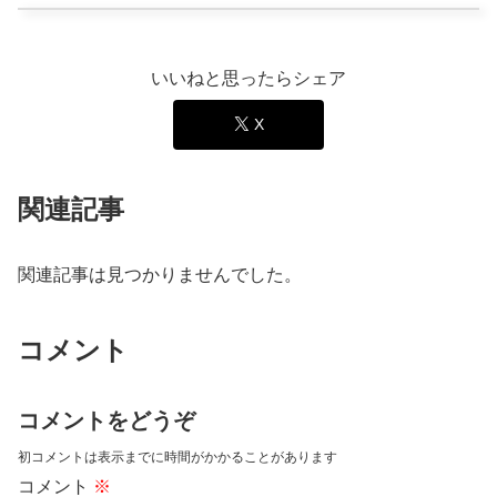
いいねと思ったらシェア
X
関連記事
関連記事は見つかりませんでした。
コメント
コメントをどうぞ
初コメントは表示までに時間がかかることがあります
コメント
※