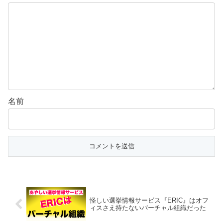
名前
怪しい選挙情報サービス『ERIC』はオフ
ィスさえ持たないバーチャル組織だった