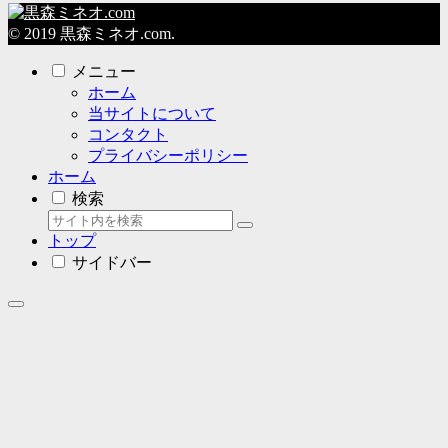
© 2019 黒森ミネオ.com.
メニュー
ホーム
当サイトについて
コンタクト
プライバシーポリシー
ホーム
検索
トップ
サイドバー