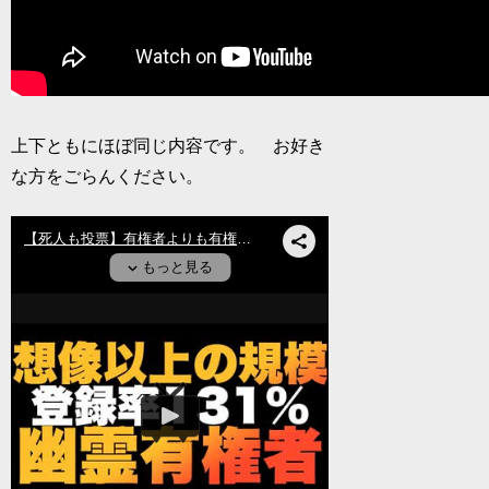
上下ともにほぼ同じ内容です。 お好き
な方をごらんください。