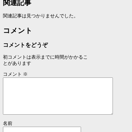
関連記事
関連記事は見つかりませんでした。
コメント
コメントをどうぞ
初コメントは表示までに時間がかかるこ
とがあります
コメント
※
名前