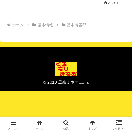
2023.09.17
ホーム
基本情報
基本情報27
© 2019 黒森ミネオ.com.
メニュー
ホーム
検索
トップ
サイドバー